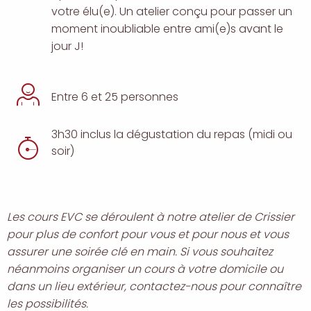
votre élu(e). Un atelier conçu pour passer un
moment inoubliable entre ami(e)s avant le
jour J!
Entre 6 et 25 personnes
3h30 inclus la dégustation du repas (midi ou
durée
soir)
Les cours EVC se déroulent à notre atelier de Crissier
pour plus de confort pour vous et pour nous et vous
assurer une soirée clé en main. Si vous souhaitez
néanmoins organiser un cours à votre domicile ou
dans un lieu extérieur, contactez-nous pour connaître
les possibilités.