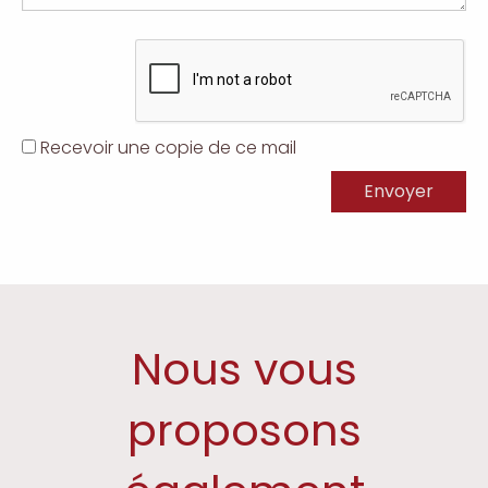
Recevoir une copie de ce mail
Nous vous
proposons