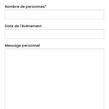
Nombre de personnes
*
Date de l'événement
Message personnel