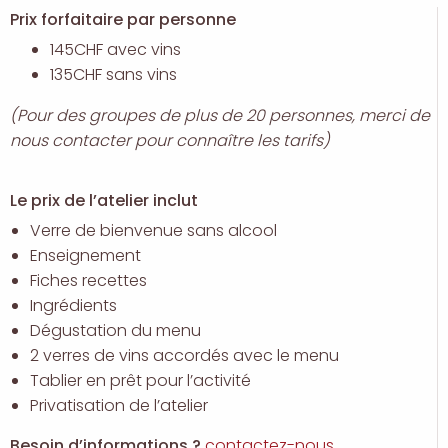
Prix forfaitaire par personne
145CHF avec vins
135CHF sans vins
(Pour des groupes de plus de 20 personnes, merci de
nous contacter pour connaître les tarifs)
Le prix de l’atelier inclut
Verre de bienvenue sans alcool
Enseignement
Fiches recettes
Ingrédients
Dégustation du menu
2 verres de vins accordés avec le menu
Tablier en prêt pour l’activité
Privatisation de l’atelier
Besoin d’informations ?
contactez-nous