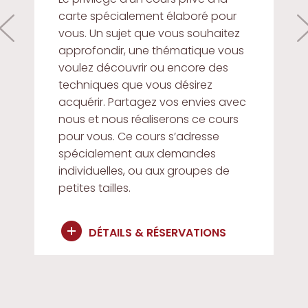
carte spécialement élaboré pour
vous. Un sujet que vous souhaitez
approfondir, une thématique vous
voulez découvrir ou encore des
techniques que vous désirez
acquérir. Partagez vos envies avec
nous et nous réaliserons ce cours
pour vous. Ce cours s’adresse
spécialement aux demandes
individuelles, ou aux groupes de
petites tailles.
DÉTAILS & RÉSERVATIONS