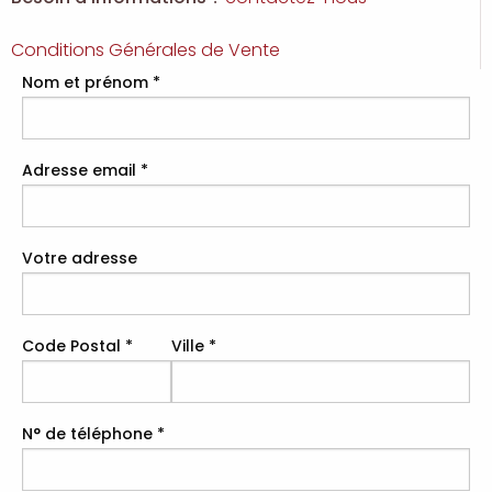
Conditions Générales de Vente
Nom et prénom
*
Adresse email
*
Votre adresse
Code Postal
*
Ville
*
N° de téléphone
*