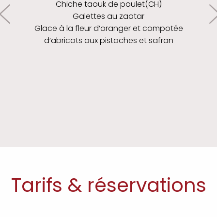
Chiche taouk de poulet(CH)
Galettes au zaatar
Glace à la fleur d’oranger et compotée
d’abricots aux pistaches et safran
Tarifs & réservations