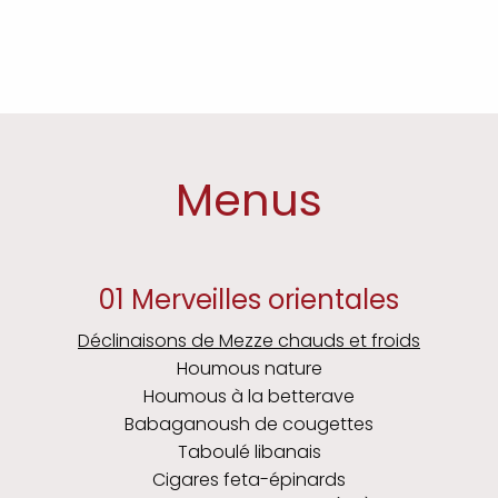
Menus
01 Merveilles orientales
Déclinaisons de Mezze chauds et froids
Houmous nature
Houmous à la betterave
Babaganoush de cougettes
Taboulé libanais
Cigares feta-épinards