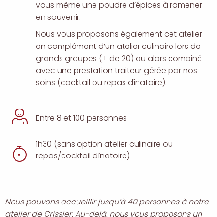
vous même une poudre d’épices à ramener
en souvenir.
Nous vous proposons également cet atelier
en complément d’un atelier culinaire lors de
grands groupes (+ de 20) ou alors combiné
avec une prestation traiteur gérée par nos
soins (cocktail ou repas dînatoire).
Entre 8 et 100 personnes
1h30 (sans option atelier culinaire ou
durée
repas/cocktail dînatoire)
Nous pouvons accueillir jusqu’à 40 personnes à notre
atelier de Crissier. Au-delà, nous vous proposons un