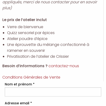
appliqués, merci de nous contacter pour en savoir
plus)
Le prix de l’atelier inclut
Verre de bienvenue
Quizz sensoriel par épices
Atelier poudre d’épice
Une éprouvette du mélange confectionné à
ramener en souvenir
Privatisation de l’atelier de Crissier
Besoin d’informations ?
contactez-nous
Conditions Générales de Vente
Nom et prénom
*
Adresse email
*