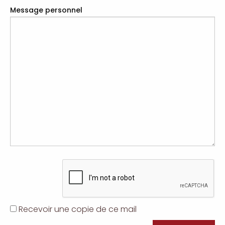
Message personnel
Recevoir une copie de ce mail