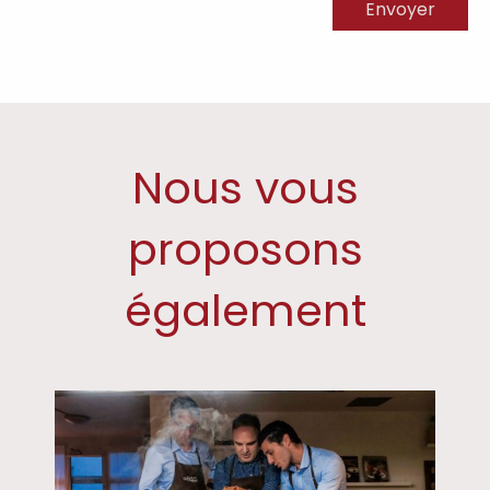
Nous vous
proposons
également