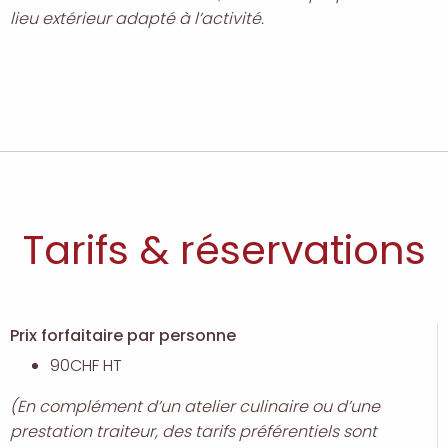
lieu extérieur adapté à l’activité.
Tarifs & réservations
Prix forfaitaire par personne
90CHF HT
(En complément d’un atelier culinaire ou d’une
prestation traiteur, des tarifs préférentiels sont