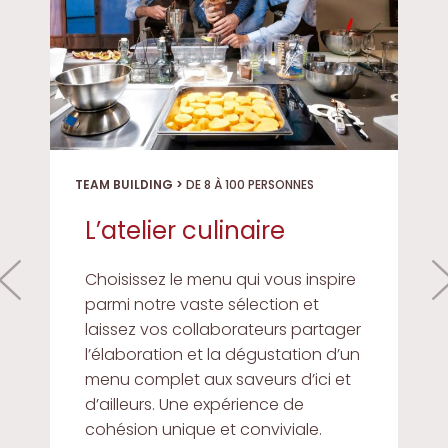
TEAM BUILDING >
DE 8 À 100 PERSONNES
L’atelier culinaire
Choisissez le menu qui vous inspire
parmi notre vaste sélection et
laissez vos collaborateurs partager
l’élaboration et la dégustation d’un
menu complet aux saveurs d’ici et
d’ailleurs. Une expérience de
cohésion unique et conviviale.