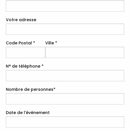
Votre adresse
Code Postal
*
Ville
*
N° de téléphone
*
Nombre de personnes
*
Date de l'événement