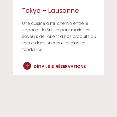
Tokyo – Lausanne
Une cuisine à mi-chemin entre le
Japon et la Suisse pour marier les
saveurs de l’orient à nos produits du
terroir dans un menu original et
tendance.
DÉTAILS & RÉSERVATIONS