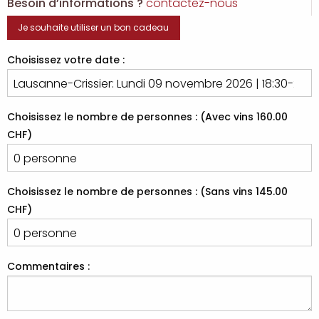
Besoin d’informations ?
contactez-nous
Je souhaite utiliser un bon cadeau
Choisissez votre date :
Choisissez le nombre de personnes : (Avec vins 160.00
CHF)
Choisissez le nombre de personnes : (Sans vins 145.00
CHF)
Commentaires :