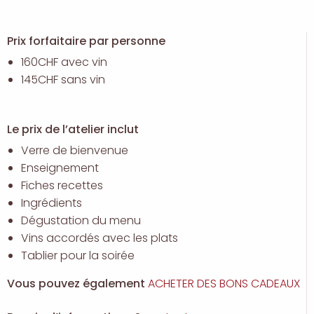
Prix forfaitaire par personne
160CHF avec vin
145CHF sans vin
Le prix de l’atelier inclut
Verre de bienvenue
Enseignement
Fiches recettes
Ingrédients
Dégustation du menu
Vins accordés avec les plats
Tablier pour la soirée
Vous pouvez également
ACHETER DES BONS CADEAUX