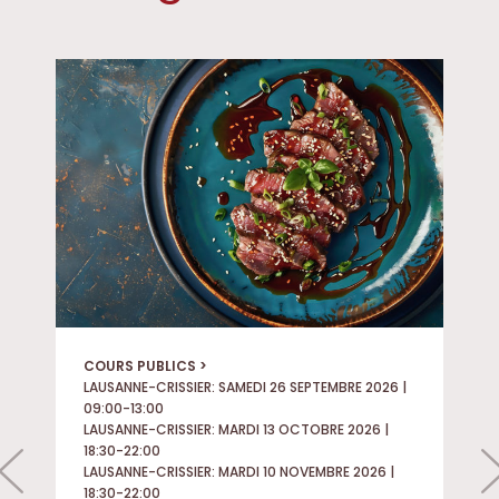
COURS PUBLICS >
LAUSANNE-CRISSIER: SAMEDI 26 SEPTEMBRE 2026 |
09:00-13:00
LAUSANNE-CRISSIER: MARDI 13 OCTOBRE 2026 |
18:30-22:00
LAUSANNE-CRISSIER: MARDI 10 NOVEMBRE 2026 |
18:30-22:00