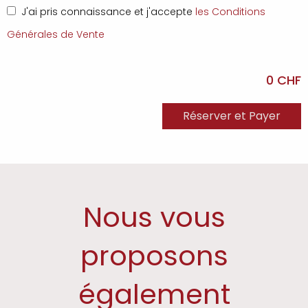
J'ai pris connaissance et j'accepte
les Conditions
Générales de Vente
0 CHF
Nous vous
proposons
également