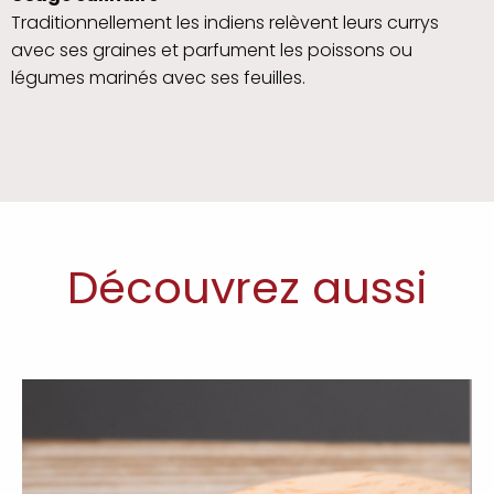
Traditionnellement les indiens relèvent leurs currys
avec ses graines et parfument les poissons ou
légumes marinés avec ses feuilles.
Découvrez aussi