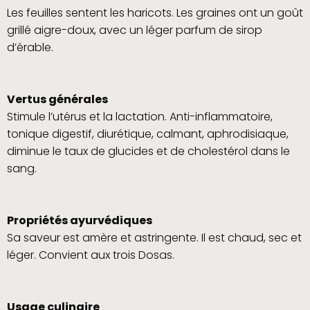
Les feuilles sentent les haricots. Les graines ont un goût
grillé aigre-doux, avec un léger parfum de sirop
d’érable.
Vertus générales
Stimule l’utérus et la lactation. Anti-inflammatoire,
tonique digestif, diurétique, calmant, aphrodisiaque,
diminue le taux de glucides et de cholestérol dans le
sang.
Propriétés ayurvédiques
Sa saveur est amère et astringente. Il est chaud, sec et
léger. Convient aux trois Dosas.
Usage culinaire