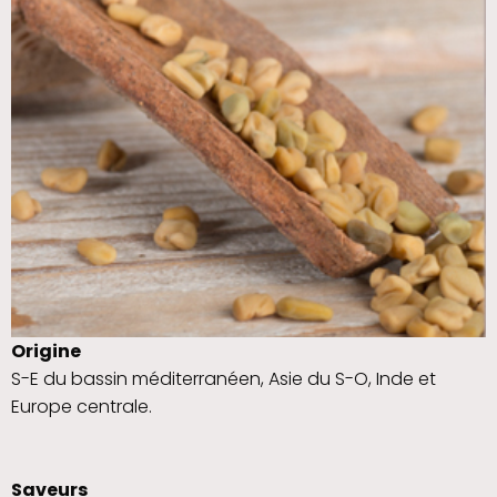
Origine
S-E du bassin méditerranéen, Asie du S-O, Inde et
Europe centrale.
Saveurs